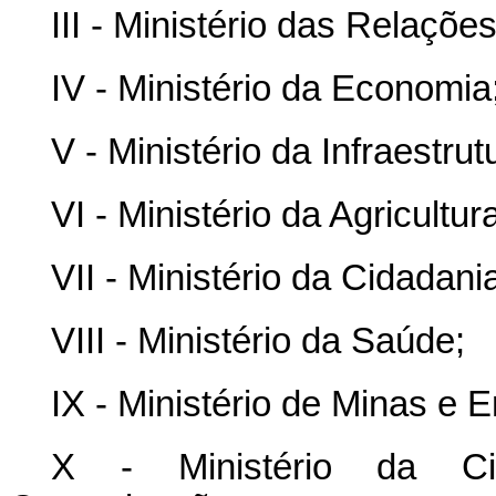
III - Ministério das Relaçõe
IV - Ministério da Economia
V - Ministério da Infraestrut
VI - Ministério da Agricultu
VII - Ministério da Cidadani
VIII - Ministério da Saúde;
IX - Ministério de Minas e E
X - Ministério da Ciê