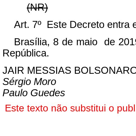
(NR)
Art. 7º Este Decreto entra 
Brasília, 8 de maio de 201
República.
JAIR MESSIAS BOLSONAR
Sérgio Moro
Paulo Guedes
Este texto não substitui o pu