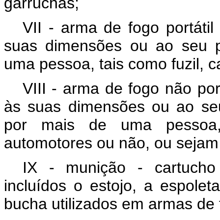
garruchas;
VII - arma de fogo portáti
suas dimensões ou ao seu p
uma pessoa, tais como fuzil, c
VIII - arma de fogo não por
às suas dimensões ou ao seu
por mais de uma pessoa, 
automotores ou não, ou sejam
IX - munição - cartucho
incluídos o estojo, a espoleta
bucha utilizados em armas de 