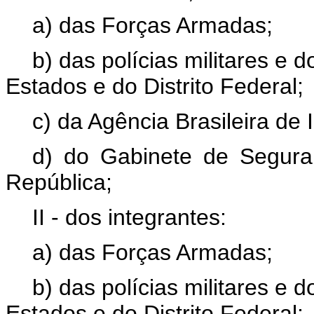
a) das Forças Armadas;
b) das polícias militares e 
Estados e do Distrito Federal;
c) da Agência Brasileira de I
d) do Gabinete de Seguran
República;
II - dos integrantes:
a) das Forças Armadas;
b) das polícias militares e 
Estados e do Distrito Federal;