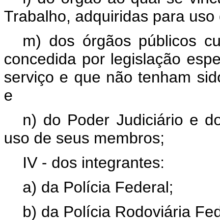
Trabalho, adquiridas para uso 
m) dos órgãos públicos cu
concedida por legislação espe
serviço e que não tenham sido
e
n) do Poder Judiciário e do
uso de seus membros;
IV - dos integrantes:
a) da Polícia Federal;
b) da Polícia Rodoviária Fed