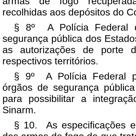
armas de fogo recuperad
recolhidas aos depósitos do 
§ 8º A Polícia Federal d
segurança pública dos Estados 
as autorizações de porte 
respectivos territórios.
§ 9º A Polícia Federal 
órgãos de segurança pública
para possibilitar a integra
Sinarm.
§ 10. As especificações e