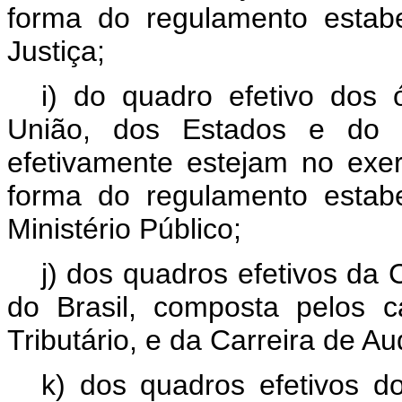
forma do regulamento estab
Justiça;
i) do quadro efetivo dos 
União, dos Estados e do Di
efetivamente estejam no exe
forma do regulamento estab
Ministério Público;
j) dos quadros efetivos da 
do Brasil, composta pelos ca
Tributário, e da Carreira de Au
k) dos quadros efetivos do