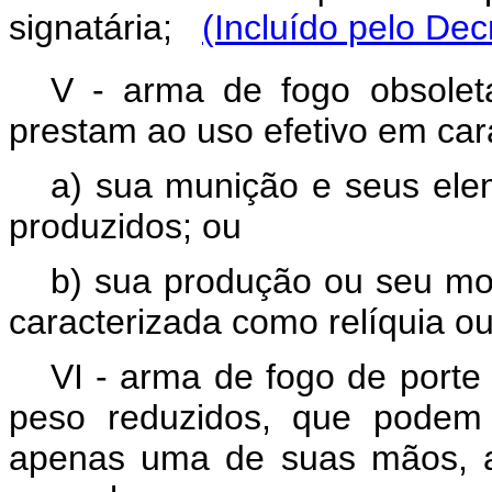
signatária;
(Incluído pelo Dec
V - arma de fogo obsole
prestam ao uso efetivo em car
a) sua munição e seus el
produzidos; ou
b) sua produção ou seu mod
caracterizada como relíquia ou
VI - arma de fogo de porte
peso reduzidos, que podem 
apenas uma de suas mãos, a 