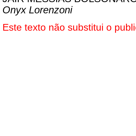
Onyx Lorenzoni
Este texto não substitui o pu