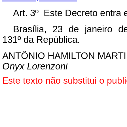
Art. 3º Este Decreto entra 
Brasília, 23 de janeiro 
131º da República.
ANTÔNIO HAMILTON MART
Onyx Lorenzoni
Este texto não substitui o pu