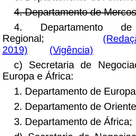
4. Departamento de Mercosu
4. Departamento d
Regional;
(Redaç
2019)
(Vigência)
c) Secretaria de Negocia
Europa e África:
1. Departamento de Europa
2. Departamento de Oriente
3. Departamento de África;