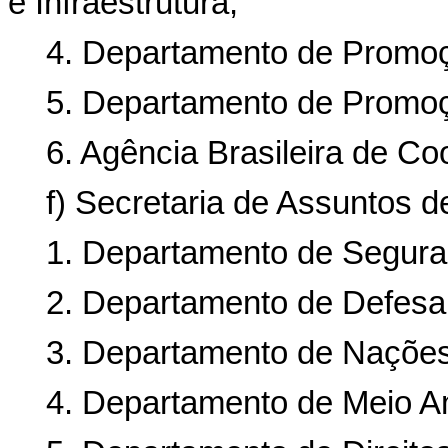
e Infraestrutura;
4. Departamento de Promoç
5. Departamento de Promoçã
6. Agência Brasileira de C
f) Secretaria de Assuntos 
1. Departamento de Seguran
2. Departamento de Defesa
3. Departamento de Nações
4. Departamento de Meio A