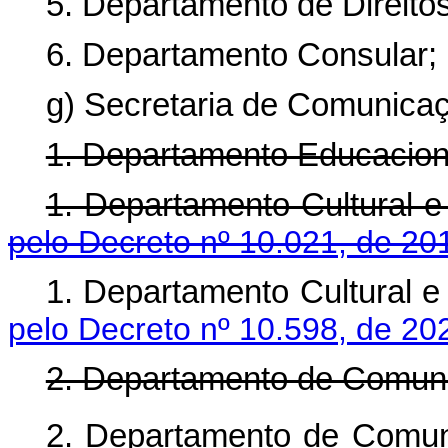
5. Departamento de Direit
6. Departamento Consular;
g) Secretaria de Comunicaç
1. Departamento Educaciona
1. Departamento Cultur
pelo Decreto nº 10.021, de 20
1. Departamento Cultura
pelo Decreto nº 10.598, de 20
2. Departamento de Comuni
2. Departamento de Co