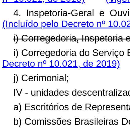
4. Inspetoria-Geral e Ouvi
(Incluído pelo Decreto nº 10.0
i) Corregedoria, Inspetoria 
i) Corregedoria do Serviço E
Decreto nº 10.021, de 2019)
j) Cerimonial;
IV - unidades descentraliza
a) Escritórios de Represent
b) Comissões Brasileiras D