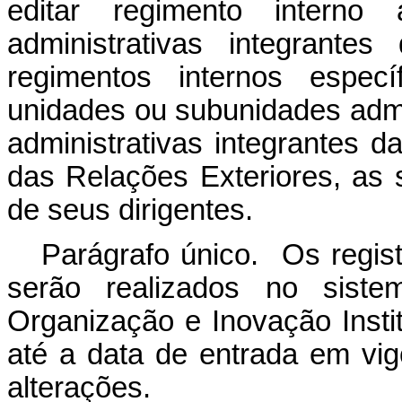
editar regimento interno
administrativas integrante
regimentos internos espe
unidades ou subunidades admi
administrativas integrantes d
das Relações Exteriores, as 
de seus dirigentes.
Parágrafo único. Os regist
serão realizados no siste
Organização e Inovação Insti
até a data de entrada em vig
alterações.