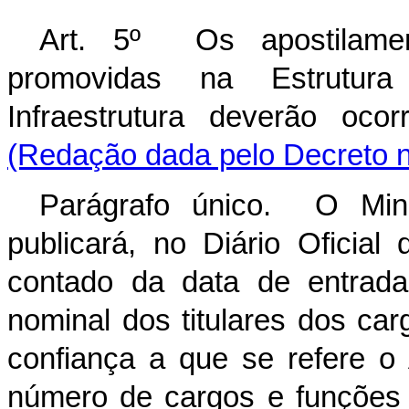
Art. 5º Os apostilamen
promovidas na Estrutura
Infraestrutura deverão oco
(Redação dada pelo Decreto n
Parágrafo único. O Mini
publicará, no Diário Oficial
contado da data de entrada
nominal dos titulares dos c
confiança a que se refere o A
número de cargos e funções