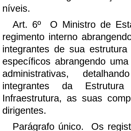
níveis.
Art. 6º O Ministro de Esta
regimento interno abrangendo
integrantes de sua estrutura
específicos abrangendo uma
administrativas, detalhan
integrantes da Estrutur
Infraestrutura, as suas com
dirigentes.
Parágrafo único. Os regist