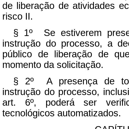
de liberação de atividades 
risco II.
§ 1º Se estiverem prese
instrução do processo, a de
público de liberação de qu
momento da solicitação.
§ 2º A presença de tod
instrução do processo, inclus
art. 6º, poderá ser veri
tecnológicos automatizados.