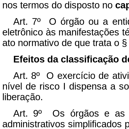
nos termos do disposto no
ca
Art. 7º O órgão ou a enti
eletrônico às manifestações t
ato normativo de que trata o § 
Efeitos da classificação d
Art. 8º O exercício de at
nível de risco I dispensa a so
liberação.
Art. 9º Os órgãos e as 
administrativos simplificados 