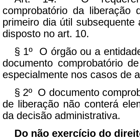
comprobatório da liberação 
primeiro dia útil subsequente
disposto no art. 10.
§ 1º O órgão ou a entidad
documento comprobatório de 
especialmente nos casos de a
§ 2º O documento comprobat
de liberação não conterá ele
da decisão administrativa.
Do não exercício do direi