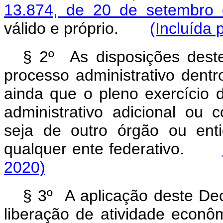
13.874, de 20 de setembro
válido e próprio.
(Incluída 
§ 2º As disposições deste
processo administrativo den
ainda que o pleno exercício 
administrativo adicional ou 
seja de outro órgão ou ent
qualquer ente federativo.
2020)
§ 3º A aplicação deste Dec
liberação de atividade e