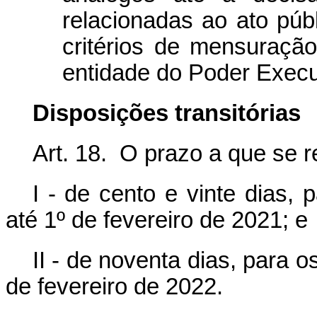
relacionadas ao ato púb
critérios de mensuração
entidade do Poder Execut
Disposições transitórias
Art. 18. O prazo a que se r
I - de cento e vinte dias,
até 1º de fevereiro de 2021; e
II - de noventa dias, para 
de fevereiro de 2022.