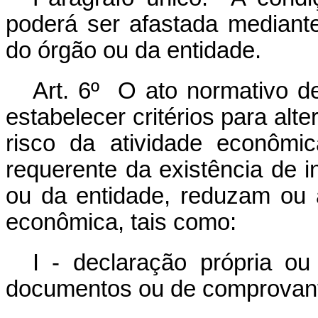
poderá ser afastada mediante
do órgão ou da entidade.
Art. 6º O ato normativo de
estabelecer critérios para al
risco da atividade econômi
requerente da existência de i
ou da entidade, reduzam ou a
econômica, tais como:
I - declaração própria ou
documentos ou de comprovan