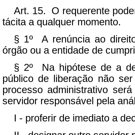
Art. 15. O requerente pode
tácita a qualquer momento.
§ 1º A renúncia ao direit
órgão ou a entidade de cumpri
§ 2º Na hipótese de a dec
público de liberação não ser
processo administrativo ser
servidor responsável pela aná
I - proferir de imediato a de