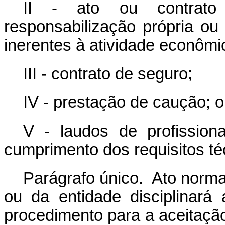
II - ato ou contrato
responsabilização própria ou
inerentes à atividade econômi
III - contrato de seguro;
IV - prestação de caução; 
V - laudos de profissiona
cumprimento dos requisitos té
Parágrafo único. Ato norma
ou da entidade disciplinará
procedimento para a aceitação