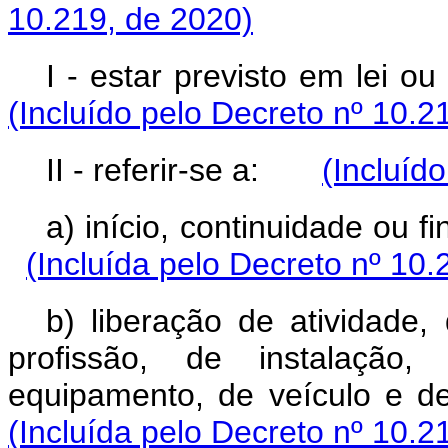
10.219, de 2020)
I - estar previsto em lei 
(Incluído pelo Decreto nº 10.2
II - referir-se a:
(Incluíd
a) início, continuidade ou
(Incluída pelo Decreto nº 10.
b) liberação de atividade,
profissão, de instalação
equipamento, de veículo e 
(Incluída pelo Decreto nº 10.2