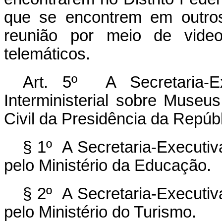
que se encontrem em outros 
reunião por meio de video
telemáticos.
Art. 5º A Secretaria-E
Interministerial sobre Museu
Civil da Presidência da Repúbl
§ 1º A Secretaria-Executiv
pelo Ministério da Educação.
§ 2º A Secretaria-Executiv
pelo Ministério do Turismo.