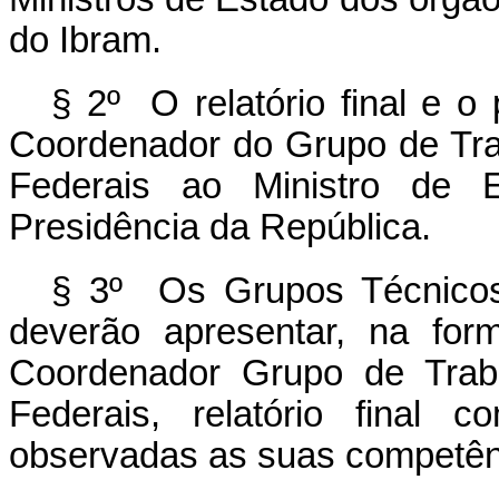
do Ibram.
§ 2º O relatório final e o
Coordenador do Grupo de Trab
Federais ao Ministro de 
Presidência da República.
§ 3º Os Grupos Técnicos 
deverão apresentar, na for
Coordenador Grupo de Traba
Federais, relatório final
observadas as suas competên