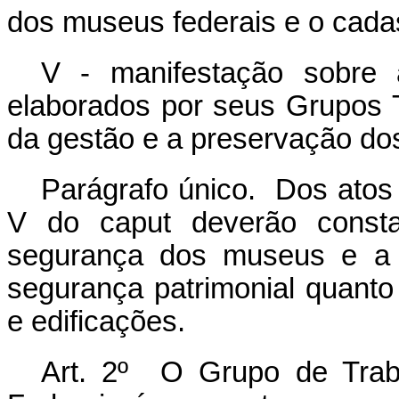
dos museus federais e o cada
V - manifestação sobre 
elaborados por seus Grupos 
da gestão e a preservação do
Parágrafo único. Dos atos 
V do caput deverão constar
segurança dos museus e a d
segurança patrimonial quanto
e edificações
.
Art. 2º O Grupo de Traba