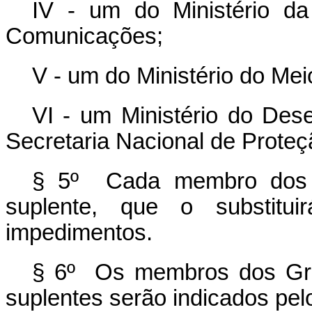
IV - um do Ministério da
Comunicações;
V - um do Ministério do Mei
VI - um Ministério do Des
Secretaria Nacional de Proteç
§ 5º Cada membro dos
suplente, que o substit
impedimentos.
§ 6º Os membros dos Gru
suplentes serão indicados pel