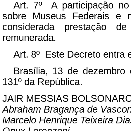
Art. 7º A participação no 
sobre Museus Federais e 
considerada prestação de 
remunerada.
Art. 8º Este Decreto entra 
Brasília, 13 de dezembro
131º da República.
JAIR MESSIAS BOLSONAR
Abraham Bragança de Vasconc
Marcelo Henrique Teixeira Dia