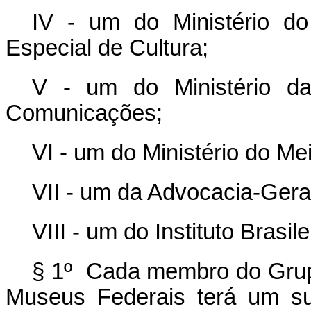
IV - um do Ministério do
Especial de Cultura;
V - um do Ministério da
Comunicações;
VI - um do Ministério do Me
VII - um da Advocacia-Gera
VIII - um do Instituto Brasi
§ 1º
Cada membro do Grupo 
Museus Federais terá um su