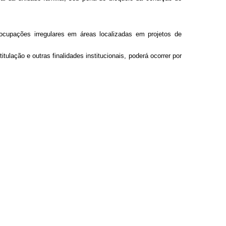
ocupações irregulares em áreas localizadas em projetos de
ulação e outras finalidades institucionais, poderá ocorrer por