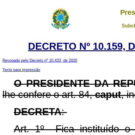
Pres
Subch
DECRETO Nº 10.159, 
Revogado pelo Decreto nº 10.433, de 2020
Texto para impressão
O PRESIDENTE DA REP
lhe confere o art. 84,
caput
, i
DECRETA
:
Art. 1º Fica instituído 