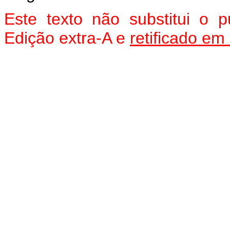
Este texto não substitui o
Edição extra-A e
retificado em