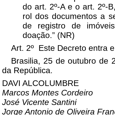
do art. 2º-A e o art. 2º
rol dos documentos a s
de registro de imóvei
doação.” (NR)
Art. 2º Este Decreto entra 
Brasilia, 25 de outubro de
da República.
DAVI ALCOLUMBRE
Marcos Montes Cordeiro
José Vicente Santini
Jorge Antonio de Oliveira Fran