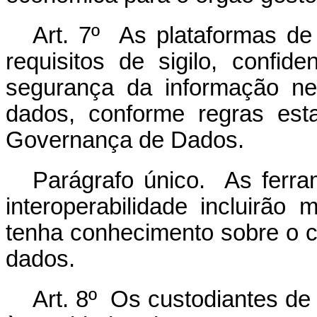
Art. 7º As plataformas de 
requisitos de sigilo, confide
segurança da informação ne
dados, conforme regras est
Governança de Dados.
Parágrafo único. As ferra
interoperabilidade incluirã
tenha conhecimento sobre o 
dados.
Art. 8º Os custodiantes de