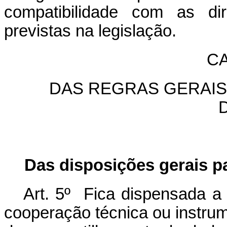
compatibilidade com as di
previstas na legislação.
CA
DAS REGRAS GERAIS
Das disposições gerais p
Art. 5º Fica dispensada a
cooperação técnica ou instru