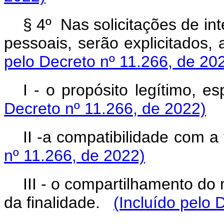
§ 4º Nas solicitações de i
pessoais, serão explicitados
pelo Decreto nº 11.266, de 20
I - o propósito legítimo, e
Decreto nº 11.266, de 2022)
II -a compatibilidade com a
nº 11.266, de 2022)
III - o compartilhamento d
da finalidade.
(Incluído pelo 