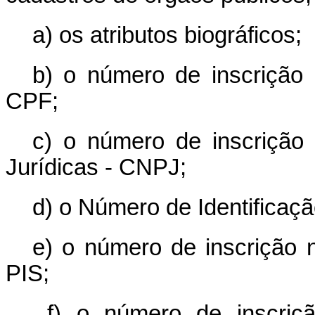
a) os atributos biográficos;
b) o número de inscrição
CPF;
c) o número de inscrição
Jurídicas - CNPJ;
d) o Número de Identificaçã
e) o número de inscrição 
PIS;
f) o número de inscriç