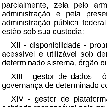
parcialmente, zela pelo ar
administração e pela prese
administração pública feder
estão sob sua custódia;
XII - disponibilidade - pr
acessível e utilizável sob 
determinado sistema, órgão ou
XIII - gestor de dados - 
governança de determinado co
XIV - gestor de plataform