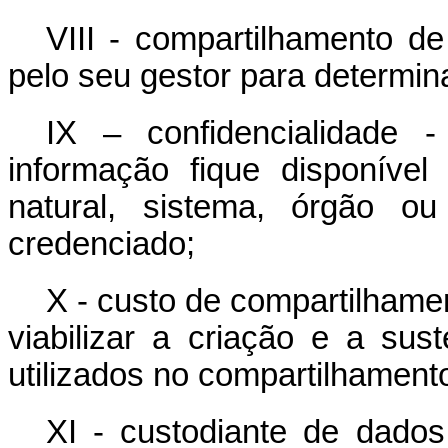
VIII - compartilhamento de
pelo seu gestor para determi
IX – confidencialidade 
informação fique disponíve
natural, sistema, órgão o
credenciado;
X - custo de compartilhame
viabilizar a criação e a sus
utilizados no compartilhament
XI - custodiante de dados