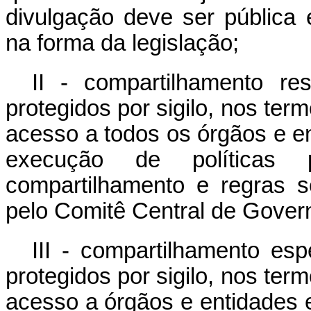
divulgação deve ser pública 
na forma da legislação;
II - compartilhamento re
protegidos por sigilo, nos te
acesso a todos os órgãos e ent
execução de políticas 
compartilhamento e regras s
pelo Comitê Central de Gover
III - compartilhamento esp
protegidos por sigilo, nos te
acesso a órgãos e entidades e