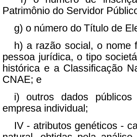
Patrimônio do Servidor Públic
g) o número do Título de Ele
h) a razão social, o nome 
pessoa jurídica, o tipo societ
histórica e a Classificação 
CNAE; e
i) outros dados públicos
empresa individual;
IV - atributos genéticos - c