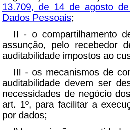
13.709, de 14 de agosto de
Dados Pessoais
;
II - o compartilhamento de
assunção, pelo recebedor d
auditabilidade impostos ao cu
III - os mecanismos de com
auditabilidade devem ser de
necessidades de negócio dos
art. 1º, para facilitar a exec
por dados;