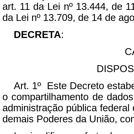
art. 11 da Lei nº 13.444, de 
da Lei nº 13.709, de 14 de ag
DECRETA
:
C
DISPOS
Art. 1º Este Decreto estab
o compartilhamento de dados
administração pública federal 
demais Poderes da União, com