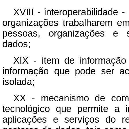
XVIII - interoperabilidade
organizações trabalharem em
pessoas, organizações e s
dados;
XIX - item de informação 
informação que pode ser a
isolada;
XX - mecanismo de compa
tecnológico que permite a 
aplicações e serviços do 