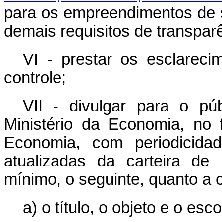
para os empreendimentos de s
demais requisitos de transpar
VI - prestar os esclareci
controle;
VII - divulgar para o púb
Ministério da Economia, no f
Economia, com periodicidad
atualizadas da carteira de 
mínimo, o seguinte, quanto a
a) o título, o objeto e o esc