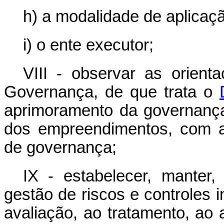
h) a modalidade de aplicaçã
i) o ente executor;
VIII - observar as orienta
Governança, de que trata o
aprimoramento da governanç
dos empreendimentos, com au
de governança;
IX - estabelecer, manter,
gestão de riscos e controles i
avaliação, ao tratamento, ao