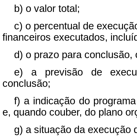
b) o valor total;
c) o percentual de execução
financeiros executados, incluí
d) o prazo para conclusão, c
e) a previsão de execu
conclusão;
f) a indicação do programa 
e, quando couber, do plano or
g) a situação da execução