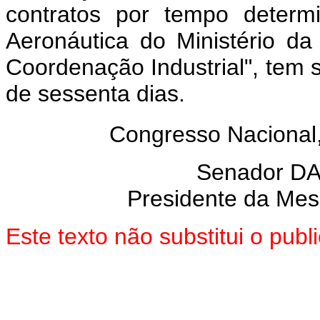
contratos por tempo deter
Aeronáutica do Ministério da
Coordenação Industrial", tem 
de sessenta dias.
Congresso Nacional
Senador D
Presidente da Me
Este texto não substitui o pu