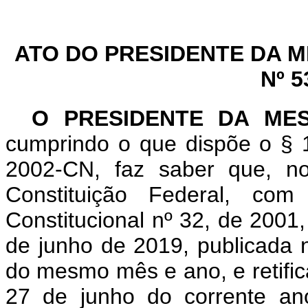
ATO DO PRESIDENTE DA 
Nº 5
O PRESIDENTE DA ME
cumprindo o que dispõe o § 1
2002-CN, faz saber que, n
Constituição Federal, c
Constitucional nº 32, de 2001
de junho de 2019, publicada n
do mesmo mês e ano, e retifica
27 de junho do corrente an