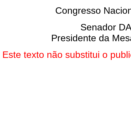
Congresso Nacion
Senador D
Presidente da Mes
Este texto não substitui o pu