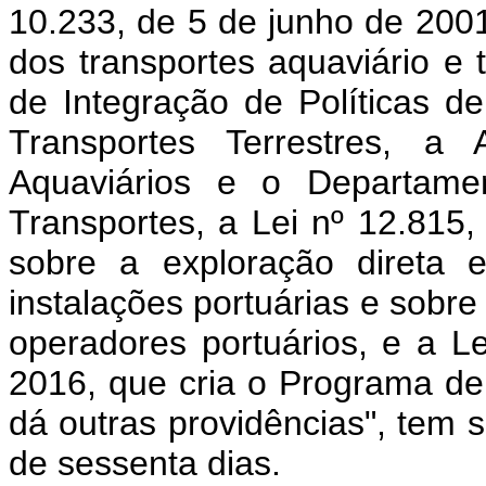
10.233, de 5 de junho de 2001
dos transportes aquaviário e 
de Integração de Políticas d
Transportes Terrestres, a 
Aquaviários e o Departamen
Transportes, a Lei nº 12.815
sobre a exploração direta 
instalações portuárias e sobr
operadores portuários, e a L
2016, que cria o Programa de 
dá outras providências", tem 
de sessenta dias.