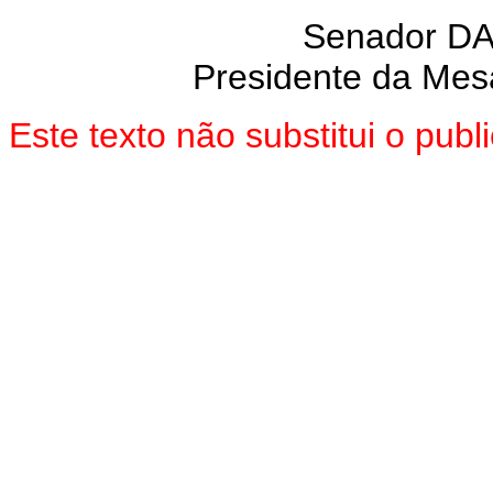
Senador D
Presidente da Mes
Este texto não substitui o pu