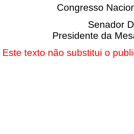
Congresso Nacion
Senador 
Presidente da Mes
Este texto não substitui o pu