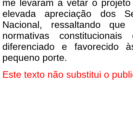
me levaram a vetar o projet
elevada apreciação dos 
Nacional, ressaltando que
normativas constitucionai
diferenciado e favorecido
pequeno porte.
Este texto não substitui o pu