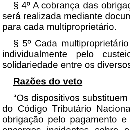
§ 4º A cobrança das obrigaç
será realizada mediante docum
para cada multiproprietário.
§ 5º Cada multiproprietár
individualmente pelo cust
solidariedade entre os diversos
Razões do veto
“Os dispositivos substituem 
do Código Tributário Naciona
obrigação pelo pagamento e 