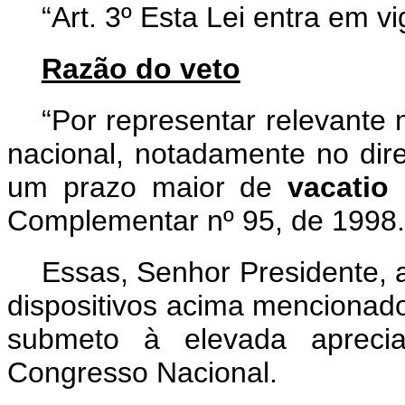
“Art. 3º Esta Lei entra em v
Razão do veto
“Por representar relevante
nacional, notadamente no dir
um prazo maior de
vacatio
Complementar nº 95, de 1998.
Essas, Senhor Presidente, 
dispositivos acima mencionado
submeto à elevada aprec
Congresso Nacional.