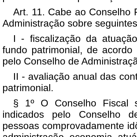
Art. 11. Cabe ao Conselho F
Administração sobre seguintes
I - fiscalização da atuaç
fundo patrimonial, de acord
pelo Conselho de Administraçã
II - avaliação anual das co
patrimonial.
§ 1º O Conselho Fiscal 
indicados pelo Conselho de
pessoas comprovadamente id