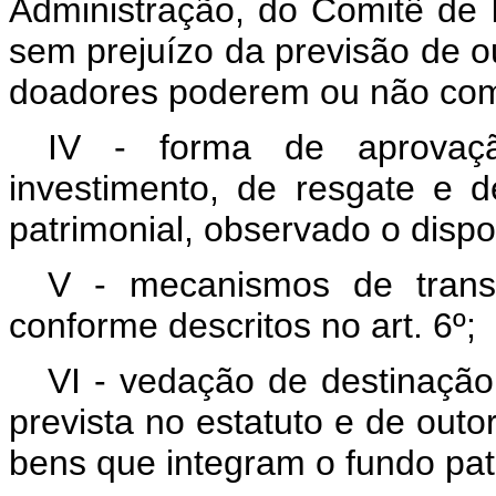
Administração, do Comitê de 
sem prejuízo da previsão de ou
doadores poderem ou não com
IV - forma de aprovaçã
investimento, de resgate e 
patrimonial, observado o dispos
V - mecanismos de trans
conforme descritos no art. 6º;
VI - vedação de destinação 
prevista no estatuto e de outo
bens que integram o fundo pat