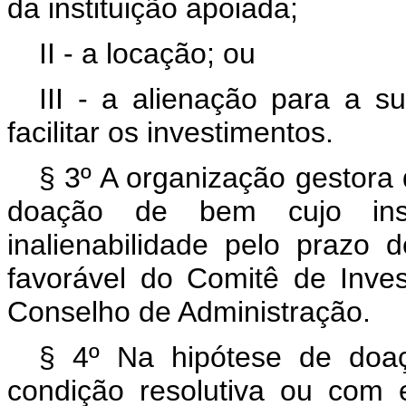
da instituição apoiada;
II - a locação; ou
III - a alienação para a 
facilitar os investimentos.
§ 3º A organização gestora 
doação de bem cujo inst
inalienabilidade pelo prazo
favorável do Comitê de Inve
Conselho de Administração.
§ 4º Na hipótese de doa
condição resolutiva ou com 