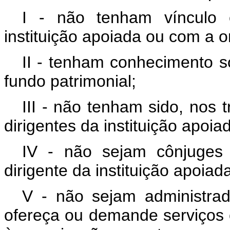
I - não tenham vínculo 
instituição apoiada ou com a 
II - tenham conhecimento so
fundo patrimonial;
III - não tenham sido, nos 
dirigentes da instituição apoi
IV - não sejam cônjuges 
dirigente da instituição apoia
V - não sejam administra
ofereça ou demande serviços o