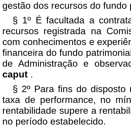
gestão dos recursos do fundo 
§ 1º É facultada a contrat
recursos registrada na Comi
com conhecimentos e experiênc
financeira do fundo patrimoni
de Administração e observa
caput
.
§ 2º Para fins do disposto
taxa de performance, no mí
rentabilidade supere a rentabi
no período estabelecido.