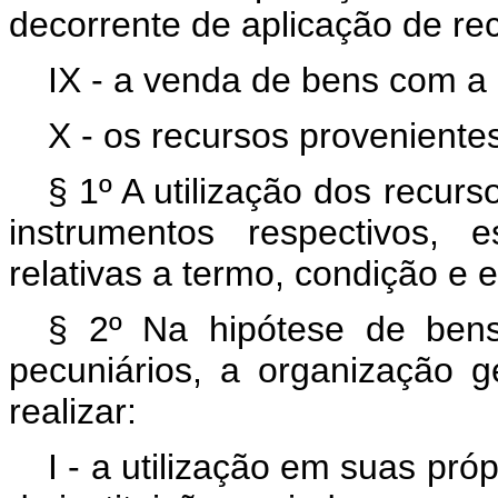
decorrente de aplicação de rec
IX - a venda de bens com a 
X - os recursos proveniente
§ 1º A utilização dos recur
instrumentos respectivos, 
relativas a termo, condição e 
§ 2º Na hipótese de ben
pecuniários, a organização g
realizar:
I - a utilização em suas pró