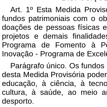
Art. 1º Esta Medida Provis
fundos patrimoniais com o obj
doações de pessoas físicas e
projetos e demais finalidade
Programa de Fomento à Pe
Inovação - Programa de Excel
Parágrafo único. Os fundos 
desta Medida Provisória poderã
educação, à ciência, à tecn
cultura, à saúde, ao meio a
desporto.