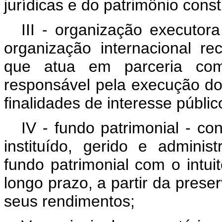
jurídicas e do patrimônio const
III - organização executora
organização internacional r
que atua em parceria com
responsável pela execução do
finalidades de interesse públic
IV - fundo patrimonial - co
instituído, gerido e admini
fundo patrimonial com o intuit
longo prazo, a partir da prese
seus rendimentos;