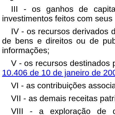
III - os ganhos de capit
investimentos feitos com seus 
IV - os recursos derivados 
de bens e direitos ou de pub
informações;
V - os recursos destinados
10.406 de 10 de janeiro de 2
VI - as contribuições associa
VII - as demais receitas patr
VIII - a exploração de di