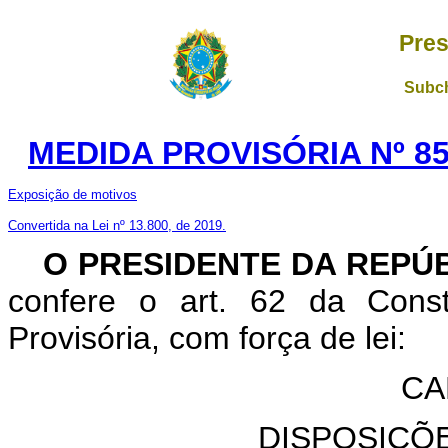
Pres
Subch
MEDIDA PROVISÓRIA Nº 85
Exposição de motivos
Convertida na Lei nº 13.800, de 2019.
O PRESIDENTE DA REPÚ
confere o art. 62 da Const
Provisória, com força de lei:
CA
DISPOSIÇÕ