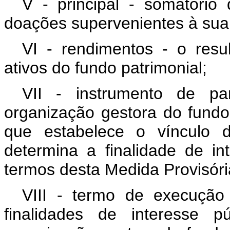
V - principal - somatório
doações supervenientes à sua 
VI - rendimentos - o resu
ativos do fundo patrimonial;
VII - instrumento de pa
organização gestora do fundo 
que estabelece o vínculo 
determina a finalidade de in
termos desta Medida Provisóri
VIII - termo de execução
finalidades de interesse p