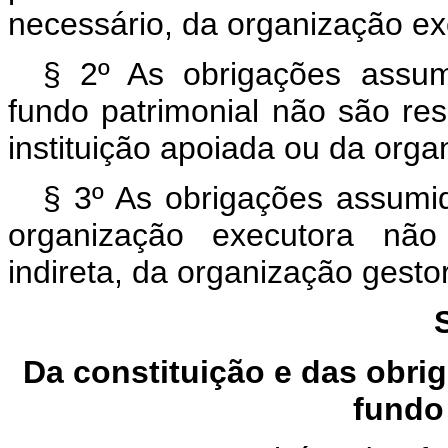
necessário, da organização ex
§ 2º As obrigações assum
fundo patrimonial não são resp
instituição apoiada ou da orga
§ 3º As obrigações assumid
organização executora não 
indireta, da organização gesto
Da constituição e das obri
fundo