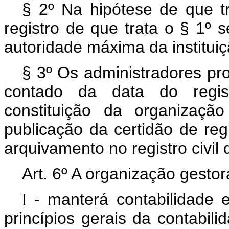
§ 2º Na hipótese de que tr
registro de que trata o § 1º 
autoridade máxima da institui
§ 3º Os administradores pro
contado da data do regis
constituição da organizaçã
publicação da certidão de reg
arquivamento no registro civil
Art. 6º A organização gestor
I - manterá contabilidade
princípios gerais da contabilid