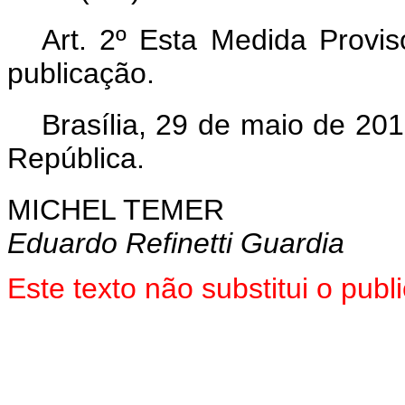
Art. 2º Esta Medida Provis
publicação.
Brasília, 29 de maio de 20
República.
MICHEL TEMER
Eduardo Refinetti Guardia
Este texto não substitui o pu