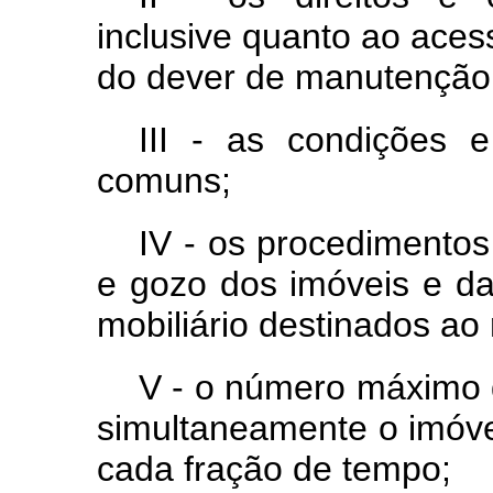
inclusive quanto ao ace
do dever de manutenção,
III - as condições 
comuns;
IV - os procedimento
e gozo dos imóveis e da
mobiliário destinados ao
V - o número máximo
simultaneamente o imóve
cada fração de tempo;