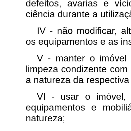
defeitos, avarias e víc
ciência durante a utilizaç
IV - não modificar, alt
os equipamentos e as ins
V - manter o imóvel
limpeza condizente com 
a natureza da respectiva
VI - usar o imóvel,
equipamentos e mobili
natureza;