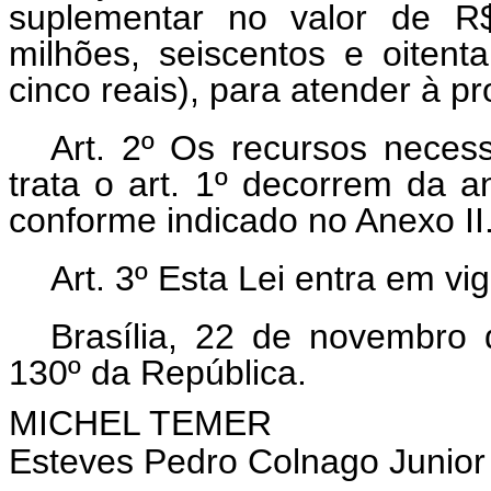
suplementar no valor de R$
milhões, seiscentos e oitent
cinco reais), para atender à 
Art. 2º Os recursos necess
trata o art. 1º decorrem da 
conforme indicado no Anexo II
Art. 3º Esta Lei entra em vi
Brasília, 22 de novembro
130º da República.
MICHEL TEMER
Esteves Pedro Colnago Junior