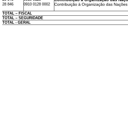
28 846
0910 0128 0002
Contribuição à Organização das Nações
TOTAL – FISCAL
TOTAL – SEGURIDADE
TOTAL - GERAL