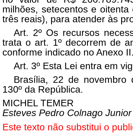
milhões, setecentos e oitenta
três reais), para atender às 
Art. 2º Os recursos necess
trata o art. 1º decorrem de 
conforme indicado no Anexo II
Art. 3º Esta Lei entra em vi
Brasília, 22 de novembro
130º da República.
MICHEL TEMER
Esteves Pedro Colnago Junior
Este texto não substitui o pu