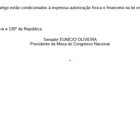
rtigo estão condicionados à expressa autorização física e financeira na lei o
ia e 130º da República.
Senador EUNÍCIO OLIVEIRA
Presidente da Mesa do Congresso Nacional
*