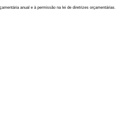
rçamentária anual e à permissão na lei de diretrizes orçamentárias.