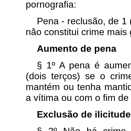
pornografia:
Pena - reclusão, de 1 
não constitui crime mais 
Aumento de pena
§ 1º A pena é aumen
(dois terços) se o cri
mantém ou tenha mantid
a vítima ou com o fim de
Exclusão de ilicitude