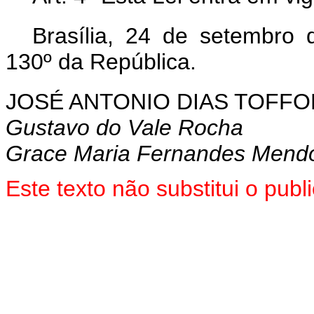
Brasília, 24 de setembro
130º da República.
JOSÉ ANTONIO DIAS TOFFO
Gustavo do Vale Rocha
Grace Maria Fernandes Mend
Este texto não substitui o pu