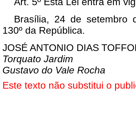
Art. 5º Esta Lei entra em vi
Brasília, 24 de setembro
130º da República.
JOSÉ ANTONIO DIAS TOFFO
Torquato Jardim
Gustavo do Vale Rocha
Este texto não substitui o pu