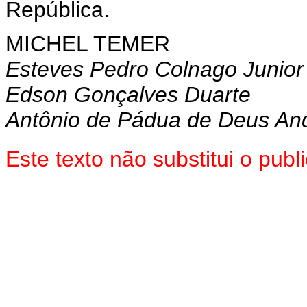
República.
MICHEL TEMER
Esteves Pedro Colnago Junior
Edson Gonçalves Duarte
Antônio de Pádua de Deus An
Este texto não substitui o pu