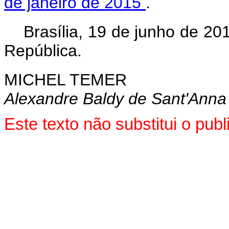
de janeiro de 2015
.
Brasília, 19 de junho de 2
República.
MICHEL TEMER
Alexandre Baldy de Sant'Anna
Este texto não substitui o pu