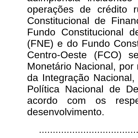
operações de crédito 
Constitucional de Fina
Fundo Constitucional 
(FNE) e do Fundo Const
Centro-Oeste (FCO) se
Monetário Nacional, por 
da Integração Nacional,
Política Nacional de D
acordo com os respec
desenvolvimento.
...................................