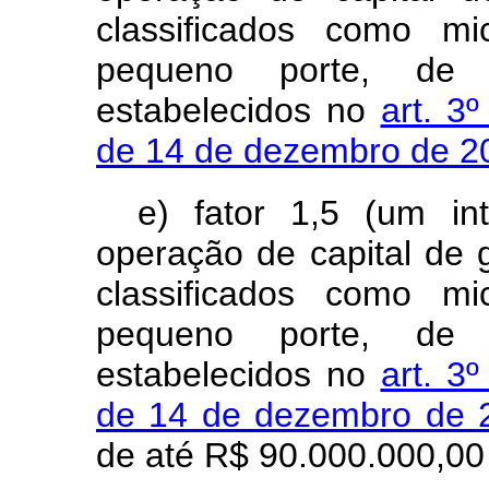
classificados como m
pequeno porte, de 
estabelecidos no
art. 3
de 14 de dezembro de 
e) fator 1,5 (um in
operação de capital de
classificados como m
pequeno porte, de 
estabelecidos no
art. 3
de 14 de dezembro de
de até R$ 90.000.000,00 