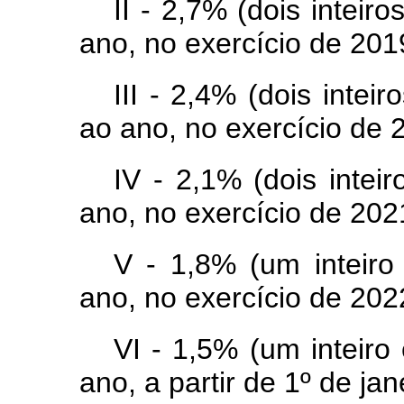
II - 2,7% (dois inteir
ano, no exercício de 201
III - 2,4% (dois intei
ao ano, no exercício de 
IV - 2,1% (dois intei
ano, no exercício de 202
V - 1,8% (um inteiro
ano, no exercício de 202
VI - 1,5% (um inteiro
ano, a partir de 1º de ja