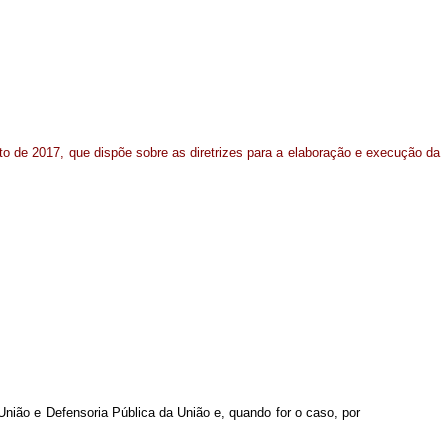
sto de 2017, que dispõe sobre as diretrizes para a elaboração e execução da
 União e Defensoria Pública da União e, quando for o caso, por