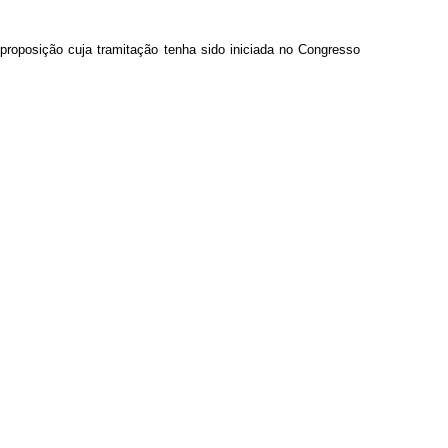
roposição cuja tramitação tenha sido iniciada no Congresso