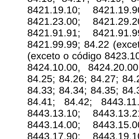
8421.19.10; 8421.19.9
8421.23.00; 8421.29.2
8421.91.91; 8421.91.9
8421.99.99; 84.22 (exce
(exceto o código 8423.10
8424.10.00, 8424.20.0
84.25; 84.26; 84.27; 84.
84.33; 84.34; 84.35; 84.
84.41; 84.42; 8443.11
8443.13.10; 8443.13.2
8443.14.00; 8443.15.0
8443.17.90; 8443.19.1