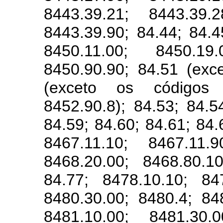
8443.39.21; 8443.39.2
8443.39.90; 84.44; 84.4
8450.11.00; 8450.19
8450.90.90; 84.51 (exc
(exceto os códigos 
8452.90.8); 84.53; 84.5
84.59; 84.60; 84.61; 84.
8467.11.10; 8467.11.9
8468.20.00; 8468.80.1
84.77; 8478.10.10; 84
8480.30.00; 8480.4; 84
8481.10.00; 8481.30.0