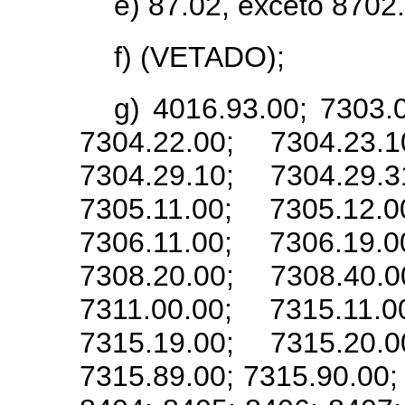
e) 87.02, exceto 8702.
f) (VETADO);
g) 4016.93.00; 7303.0
7304.22.00; 7304.23.1
7304.29.10; 7304.29.3
7305.11.00; 7305.12.0
7306.11.00; 7306.19.0
7308.20.00; 7308.40.0
7311.00.00; 7315.11.0
7315.19.00; 7315.20.0
7315.89.00; 7315.90.00;