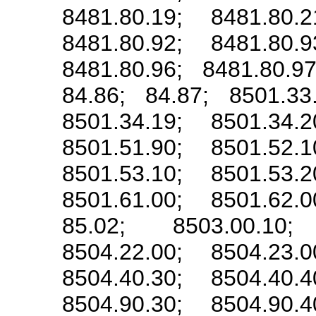
8481.80.19; 8481.80.2
8481.80.92; 8481.80.9
8481.80.96; 8481.80.9
84.86; 84.87; 8501.33
8501.34.19; 8501.34.2
8501.51.90; 8501.52.1
8501.53.10; 8501.53.2
8501.61.00; 8501.62.0
85.02; 8503.00.10;
8504.22.00; 8504.23.0
8504.40.30; 8504.40.4
8504.90.30; 8504.90.4