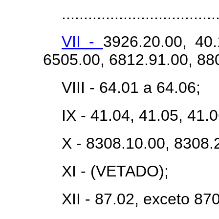
...................................
VII -
3926.20.00, 40.
6505.00, 6812.91.00, 880
VIII - 64.01 a 64.06;
IX - 41.04, 41.05, 41.
X - 8308.10.00, 8308.
XI - (VETADO);
XII - 87.02, exceto 87