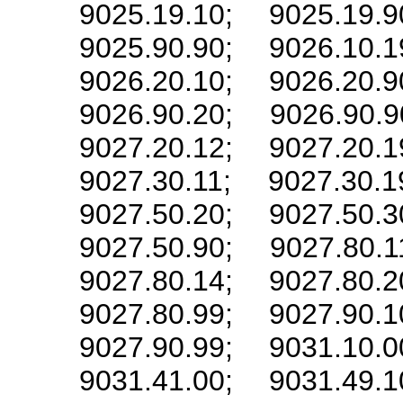
9025.19.10; 9025.19.9
9025.90.90; 9026.10.1
9026.20.10; 9026.20.9
9026.90.20; 9026.90.9
9027.20.12; 9027.20.1
9027.30.11; 9027.30.1
9027.50.20; 9027.50.3
9027.50.90; 9027.80.1
9027.80.14; 9027.80.2
9027.80.99; 9027.90.1
9027.90.99; 9031.10.0
9031.41.00; 9031.49.1