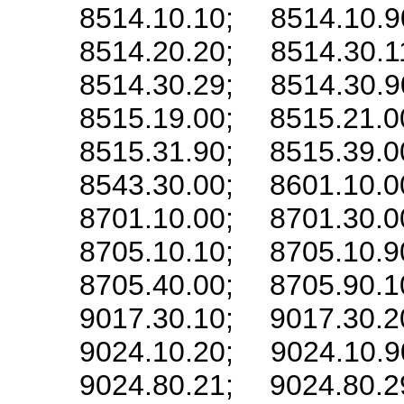
8514.10.10; 8514.10.9
8514.20.20; 8514.30.1
8514.30.29; 8514.30.9
8515.19.00; 8515.21.0
8515.31.90; 8515.39.0
8543.30.00; 8601.10.0
8701.10.00; 8701.30.0
8705.10.10; 8705.10.9
8705.40.00; 8705.90.1
9017.30.10; 9017.30.2
9024.10.20; 9024.10.9
9024.80.21; 9024.80.2