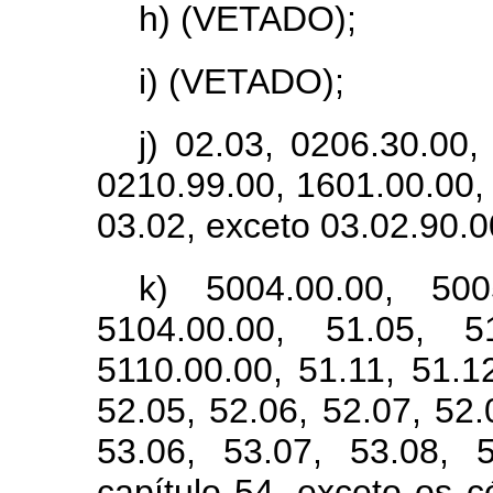
h) (VETADO);
i) (VETADO);
j) 02.03, 0206.30.00,
0210.99.00, 1601.00.00, 
03.02, exceto 03.02.90.0
k) 5004.00.00, 500
5104.00.00, 51.05, 5
5110.00.00, 51.11, 51.1
52.05, 52.06, 52.07, 52.
53.06, 53.07, 53.08, 
capítulo 54, exceto os 