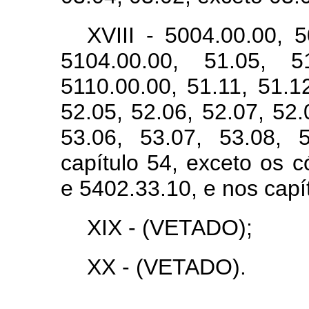
XVIII - 5004.00.00, 5
5104.00.00, 51.05, 5
5110.00.00, 51.11, 51.1
52.05, 52.06, 52.07, 52.
53.06, 53.07, 53.08, 
capítulo 54, exceto os 
e 5402.33.10, e nos capí
XIX - (VETADO);
XX - (VETADO).
...................................