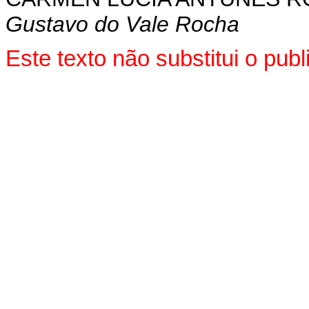
Gustavo do Vale Rocha
Este texto não substitui o pu