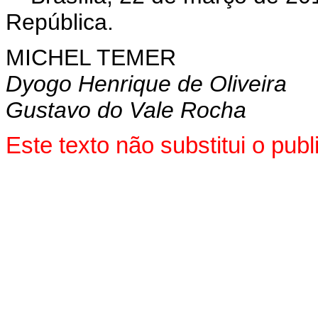
República.
MICHEL TEMER
Dyogo Henrique de Oliveira
Gustavo do Vale Rocha
Este texto não substitui o pu