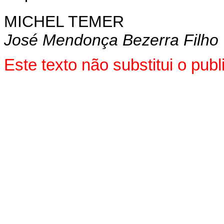
MICHEL TEMER
José Mendonça Bezerra Filho
Este texto não substitui o pu