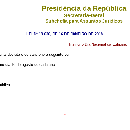
Presidência da República
Secretaria-Geral
Subchefia para Assuntos Jurídicos
LEI Nº 13.626, DE 16 DE JANEIRO DE 2018.
Institui o Dia Nacional da Eubiose.
nal decreta e eu sanciono a seguinte Lei:
o no dia 10 de agosto de cada ano.
ública.
*