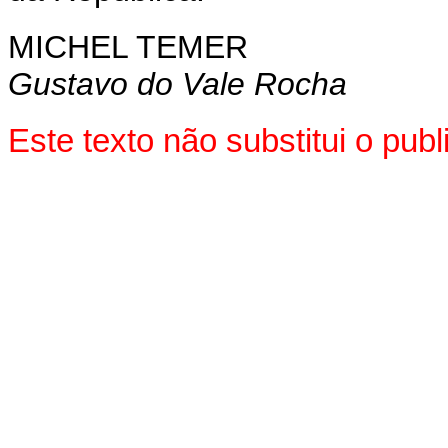
MICHEL TEMER
Gustavo do Vale Rocha
Este texto não substitui o pu