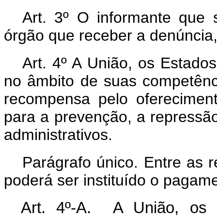
Art. 3º O informante que s
órgão que receber a denúncia,
Art. 4º
A União, os Estados,
no âmbito de suas competênc
recompensa pelo oferecimen
para a prevenção, a repressão
administrativos.
Parágrafo único. Entre as 
poderá ser instituído o pagam
Art. 4º-A. A União, os 