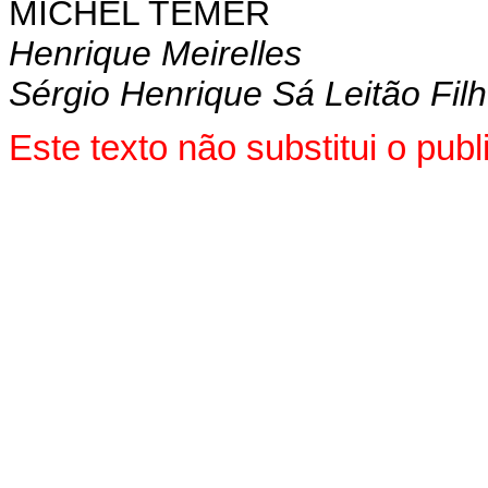
MICHEL TEMER
Henrique Meirelles
Sérgio Henrique Sá Leitão Fil
Este texto não substitui o pu