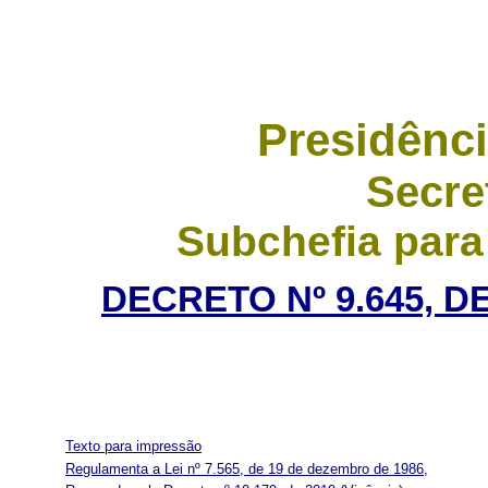
Presidênci
Secre
Subchefia para
DECRETO Nº 9.645, D
Texto para impressão
Regulamenta a Lei nº 7.565, de 19 de dezembro de 1986,