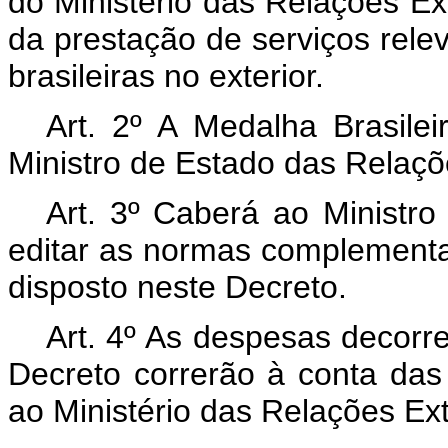
do Ministério das Relações Ex
da prestação de serviços rel
brasileiras no exterior.
Art. 2º A Medalha Brasile
Ministro de Estado das Relaçõ
Art. 3º Caberá ao Ministro
editar as normas complement
disposto neste Decreto.
Art. 4º As despesas decorr
Decreto correrão à conta das
ao Ministério das Relações Ext