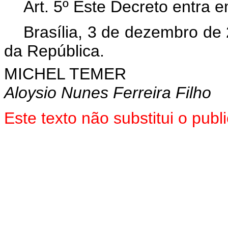
Art. 5º Este Decreto entra 
Brasília, 3 de dezembro de
da República.
MICHEL TEMER
Aloysio Nunes Ferreira Filho
Este texto não substitui o pu