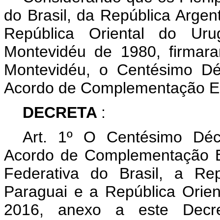
do Brasil, da República Argen
República Oriental do Ur
Montevidéu de 1980, firma
Montevidéu, o Centésimo Dé
Acordo de Complementação E
DECRETA
:
Art. 1º O Centésimo Déc
Acordo de Complementação E
Federativa do Brasil, a Re
Paraguai e a República Orie
2016, anexo a este Decre