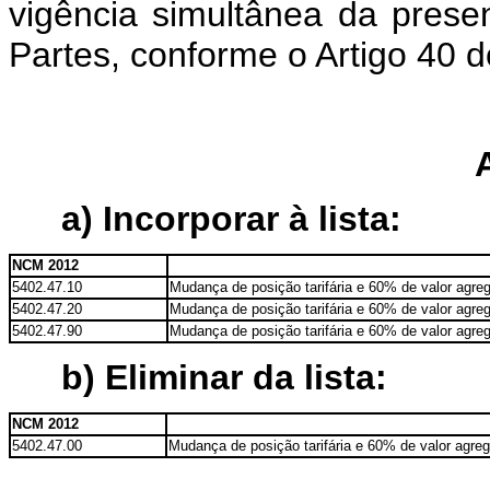
vigência simultânea da prese
Partes, conforme o Artigo 40 d
a) Incorporar à lista:
NCM 2012
5402.47.10
Mudança de posição tarifária e 60% de valor agreg
5402.47.20
Mudança de posição tarifária e 60% de valor agreg
5402.47.90
Mudança de posição tarifária e 60% de valor agreg
b) Eliminar
da lista:
NCM 2012
5402.47.00
Mudança de posição tarifária e 60% de valor agreg