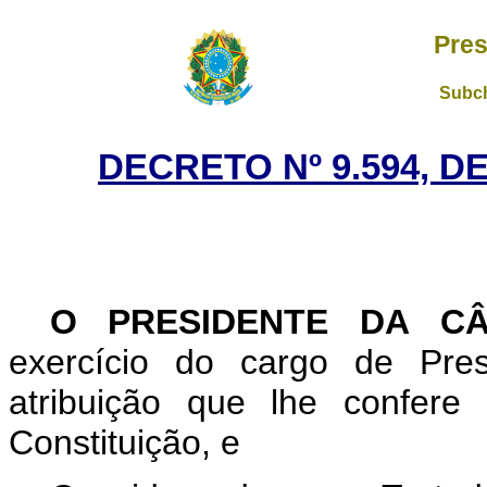
Pres
Subch
DECRETO Nº 9.594, D
O PRESIDENTE DA 
exercício do cargo de Pre
atribuição que lhe confere
Constituição, e