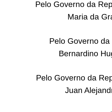
Pelo Governo da Repú
Maria da Gr
Pelo Governo da 
Bernardino Hu
Pelo Governo da Repú
Juan Alejand