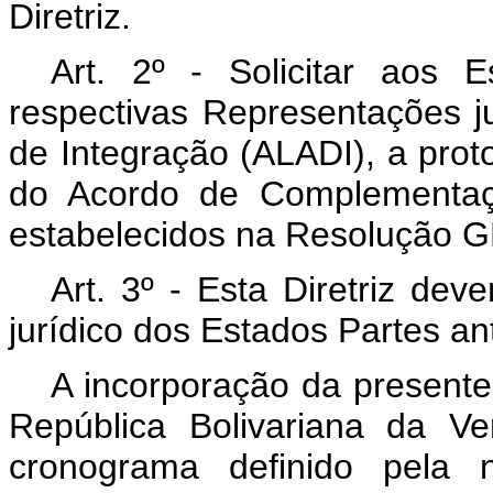
Diretriz.
Art. 2º - Solicitar aos 
respectivas Representações j
de Integração (ALADI), a proto
do Acordo de Complementaç
estabelecidos na Resolução 
Art. 3º - Esta Diretriz de
jurídico dos Estados Partes an
A incorporação da presente
República Bolivariana da V
cronograma definido pela n