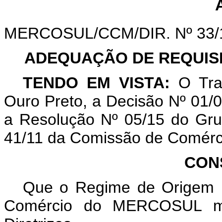
MERCOSUL/CCM/DIR. Nº 33/
ADEQUAÇÃO DE REQUISI
TENDO EM VISTA:
O Tra
Ouro Preto, a Decisão Nº 01
a Resolução Nº 05/15 do Gr
41/11 da Comissão de Comé
CON
Que o Regime de Origem 
Comércio do MERCOSUL mod