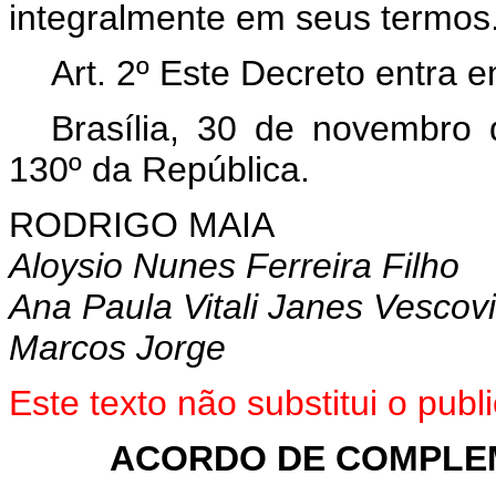
integralmente em seus termos
Art. 2º Este Decreto entra 
Brasília, 30 de novembro
130º da República.
RODRIGO MAIA
Aloysio Nunes Ferreira Filho
Ana Paula Vitali Janes Vescovi
Marcos Jorge
Este texto não substitui o pu
ACORDO DE COMPLEM