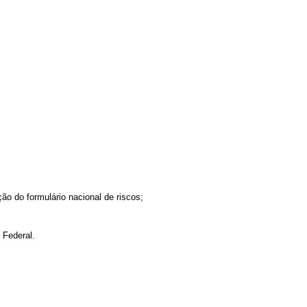
ão do formulário nacional de riscos;
 Federal.