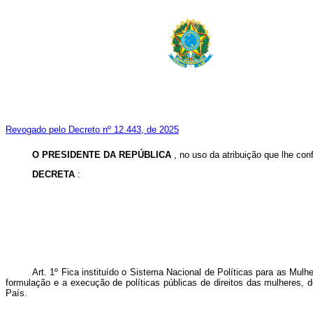
Revogado pelo Decreto nº 12.443, de 2025
O PRESIDENTE DA REPÚBLICA
, no uso da atribuição que lhe conf
DECRETA
:
Art. 1º Fica instituído o Sistema Nacional de Políticas para as Mulh
formulação e a execução de políticas públicas de direitos das mulheres, 
País.