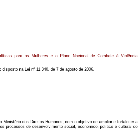
Políticas para as Mulheres e o Plano Nacional de Combate à Violência
 o disposto na Lei nº 11.340, de 7 de agosto de 2006,
o Ministério dos Direitos Humanos, com o objetivo de ampliar e fortalecer a
os processos de desenvolvimento social, econômico, político e cultural do