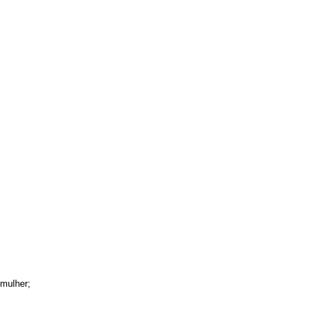
 mulher;