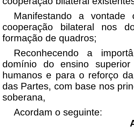
cooperação bilateral existentes
Manifestando a vontade 
cooperação bilateral nos d
formação de quadros;
Reconhecendo a importân
domínio do ensino superior
humanos e para o reforço da 
das Partes, com base nos prin
soberana,
Acordam o seguinte:
A