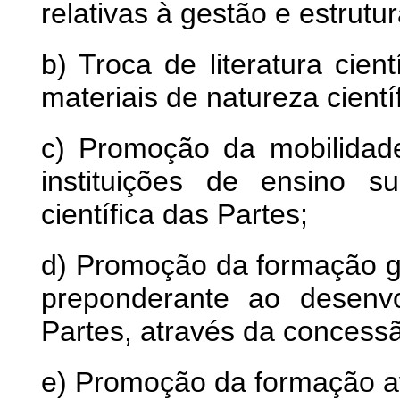
relativas à gestão e estrutu
b) Troca de literatura cie
materiais de natureza cientí
c) Promoção da mobilidad
instituições de ensino s
científica das Partes;
d) Promoção da formação 
preponderante ao desenv
Partes, através da concess
e) Promoção da formação 