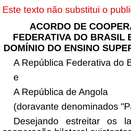
Este texto não substitui o pu
ACORDO DE COOPER
FEDERATIVA DO BRASIL 
DOMÍNIO DO ENSINO SUP
A República Federativa do B
e
A República de Angola
(doravante denominados "Pa
Desejando estreitar os 