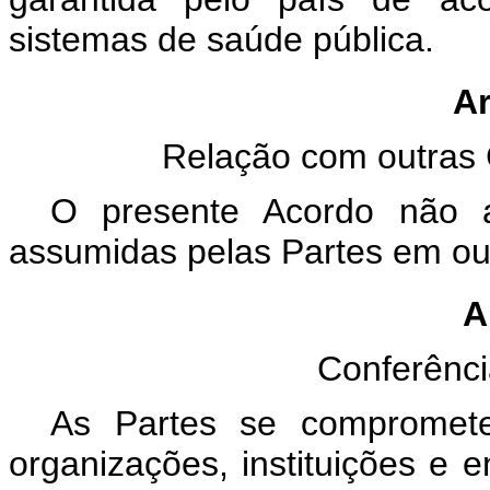
sistemas de saúde pública.
Ar
Relação com outras 
O presente Acordo não af
assumidas pelas Partes em out
A
Conferênci
As Partes se compromete
organizações, instituições e 