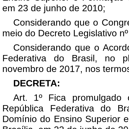
em 23 de junho de 2010;
Considerando que o Congre
meio do Decreto Legislativo n
Considerando que o Acordo
Federativa do Brasil, no p
novembro de 2017, nos termos 
DECRETA:
Art. 1º Fica promulgado
República Federativa do Br
Domínio do Ensino Superior 