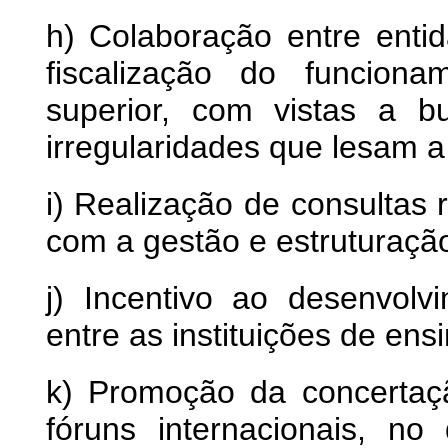
h) Colaboração entre enti
fiscalização do funciona
superior, com vistas a 
irregularidades que lesam a
i) Realização de consultas
com a gestão e estruturação
j) Incentivo ao desenvol
entre as instituições de ens
k) Promoção da concertaç
fóruns internacionais, n