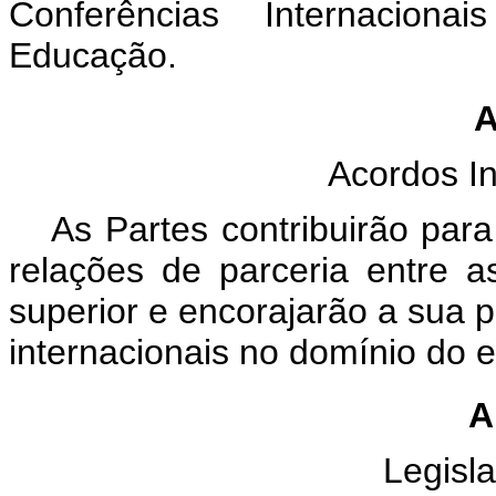
Conferências Internacion
Educação.
A
Acordos In
As Partes contribuirão par
relações de parceria entre as
superior e encorajarão a sua 
internacionais no domínio do e
A
Legisla