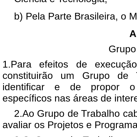
b) Pela Parte Brasileira, o 
A
Grupo
1.Para efeitos de execuçã
constituirão um Grupo de 
identificar e de propor 
específicos nas áreas de inte
2.Ao Grupo de Trabalho cab
avaliar os Projetos e Programa