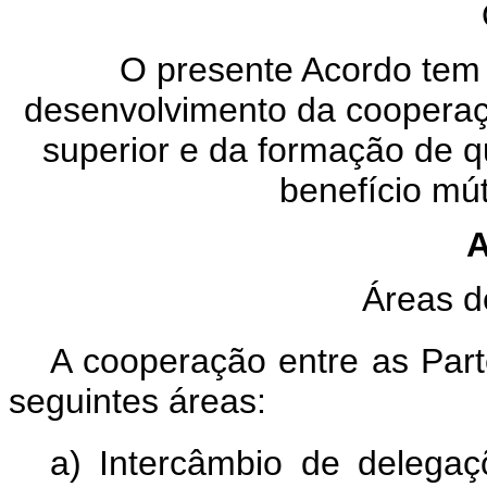
O presente Acordo tem 
desenvolvimento da cooperaçã
superior e da formação de 
benefício mút
A
Áreas 
A cooperação entre as Part
seguintes áreas:
a) Intercâmbio de delegaç