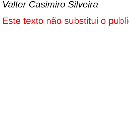
Valter Casimiro Silveira
Este texto não substitui o pu