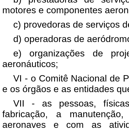
motores e componentes aeroná
c) provedoras de serviços 
d) operadoras de aeródrom
e) organizações de pro
aeronáuticos;
VI - o Comitê Nacional de 
e os órgãos e as entidades qu
VII - as pessoas, física
fabricação, a manutenção
aeronaves e com as ativid