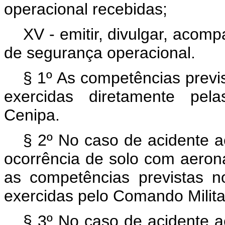
operacional recebidas;
XV - emitir, divulgar, aco
de segurança operacional.
§ 1º As competências previs
exercidas diretamente pel
Cenipa.
§ 2º No caso de acidente a
ocorrência de solo com aeron
as competências previstas n
exercidas pelo Comando Milita
§ 3º No caso de acidente a