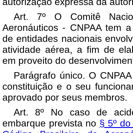
autorização expressa da autor
Art. 7º O Comitê Nacio
Aeronáuticos - CNPAA tem a f
de entidades nacionais envolv
atividade aérea, a fim de el
em proveito do desenvolvimen
Parágrafo único. O CNPAA
constituição e o seu funcion
aprovado por seus membros.
Art. 8º No caso de acide
embarque prevista no
§ 5º do