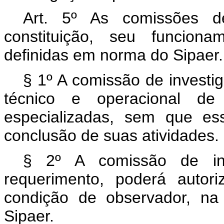
Art. 5º As comissões de
constituição, seu funciona
definidas em norma do Sipaer.
§ 1º A comissão de investig
técnico e operacional de 
especializadas, sem que es
conclusão de suas atividades.
§ 2º A comissão de inv
requerimento, poderá autori
condição de observador, na
Sipaer.