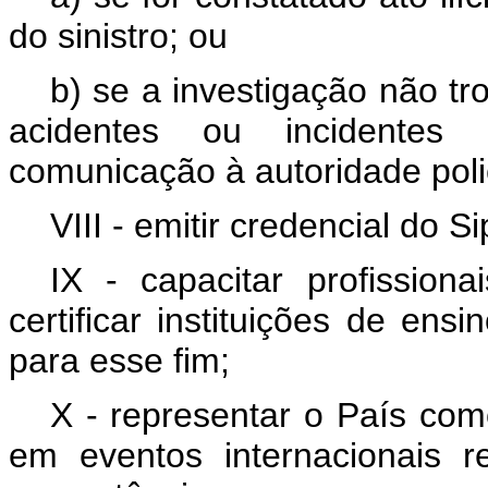
do sinistro; ou
b) se a investigação não t
acidentes ou incidentes 
comunicação à autoridade poli
VIII - emitir credencial do Si
IX - capacitar profission
certificar instituições de ens
para esse fim;
X - representar o País com
em eventos internacionais 