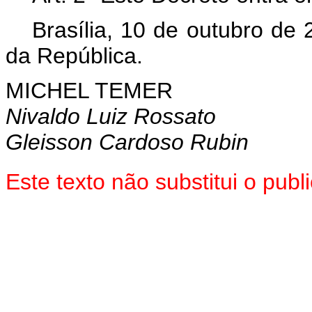
Brasília, 10 de outubro de
da República.
MICHEL TEMER
Nivaldo Luiz Rossato
Gleisson Cardoso Rubin
Este texto não substitui o pu