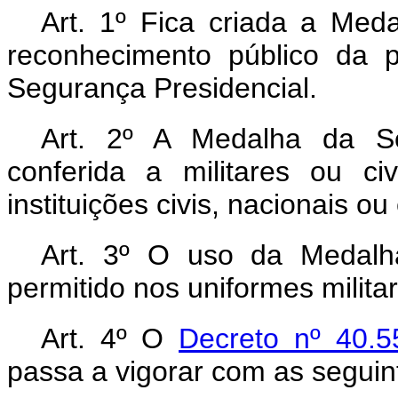
Art. 1º Fica criada a Med
reconhecimento público da p
Segurança Presidencial.
Art. 2º A Medalha da Se
conferida a militares ou ci
instituições civis, nacionais ou
Art. 3º O uso da Medalh
permitido nos uniformes milita
Art. 4º O
Decreto nº 40.
passa a vigorar com as seguin