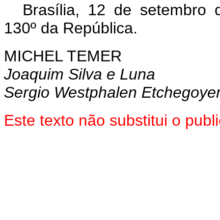
Brasília, 12 de setembro
130º da República.
MICHEL TEMER
Joaquim Silva e Luna
Sergio Westphalen Etchegoye
Este texto não substitui o pu