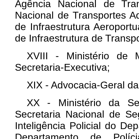
Agência Nacional de Tran
Nacional de Transportes Aq
de Infraestrutura Aeroport
de Infraestrutura de Transp
XVIII - Ministério de
Secretaria-Executiva;
XIX - Advocacia-Geral da
XX - Ministério da S
Secretaria Nacional de Se
Inteligência Policial do De
Departamento de Políc