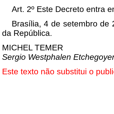
Art. 2º Este Decreto entra 
Brasília, 4 de setembro de
da República.
MICHEL TEMER
Sergio Westphalen Etchegoye
Este texto não substitui o pu