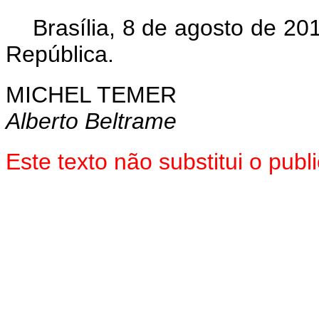
Brasília, 8 de agosto de 2
República.
MICHEL TEMER
Alberto Beltrame
Este texto não substitui o pu