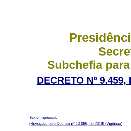
Presidênci
Secre
Subchefia para
DECRETO Nº 9.459,
Texto impressão
(Revogado pelo Decreto nº 10.086, de 2019)
(Vigência)