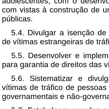
adolescentes, com o desenvo
com vistas à construção de u
públicas.
5.4. Divulgar a isenção de
de vítimas estrangeiras de trá
5.5. Desenvolver e implem
para garantia de direitos das v
5.6. Sistematizar e divu
vítimas de tráfico de pessoas
governamentais e não-govern