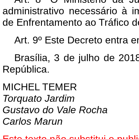
administrativo necessário à 
de Enfrentamento ao Tráfico 
Art. 9º Este Decreto entra 
Brasília, 3 de julho de 20
República.
MICHEL TEMER
Torquato Jardim
Gustavo do Vale Rocha
Carlos Marun