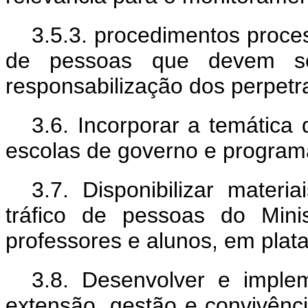
3.5.3. procedimentos proces
de pessoas que devem se
responsabilização dos perpetr
3.6. Incorporar a temática
escolas de governo e program
3.7. Disponibilizar materi
tráfico de pessoas do Mini
professores e alunos, em plata
3.8. Desenvolver e imple
extensão, gestão e convivênci