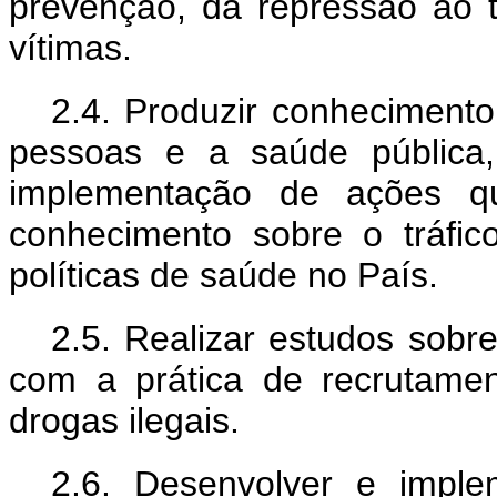
prevenção, da repressão ao 
vítimas.
2.4. Produzir conhecimento 
pessoas e a saúde pública
implementação de ações que
conhecimento sobre o tráfi
políticas de saúde no País.
2.5. Realizar estudos sobr
com a prática de recrutame
drogas ilegais.
2.6. Desenvolver e imple