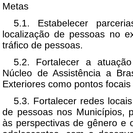
Metas
5.1. Estabelecer parceri
localização de pessoas no ex
tráfico de pessoas.
5.2. Fortalecer a atuaçã
Núcleo de Assistência a Bras
Exteriores como pontos focais 
5.3. Fortalecer redes locai
de pessoas nos Municípios, p
às perspectivas de gênero e o