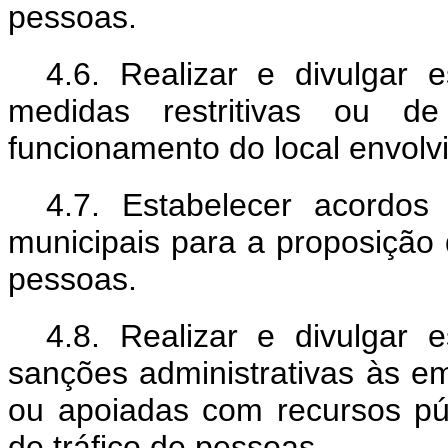
pessoas.
4.6. Realizar e divulgar
medidas restritivas ou d
funcionamento do local envolvi
4.7. Estabelecer acordos 
municipais para a proposição d
pessoas.
4.8. Realizar e divulgar
sanções administrativas às em
ou apoiadas com recursos p
de tráfico de pessoas.