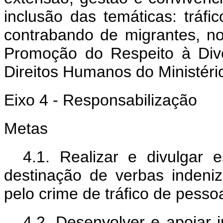
inclusão das temáticas: tráfi
contrabando de migrantes, no
Promoção do Respeito à Div
Direitos Humanos do Ministér
Eixo 4 - Responsabilização
Metas
4.1. Realizar e divulgar
destinação de verbas indeniz
pelo crime de tráfico de pesso
4.2. Desenvolver e apoiar i