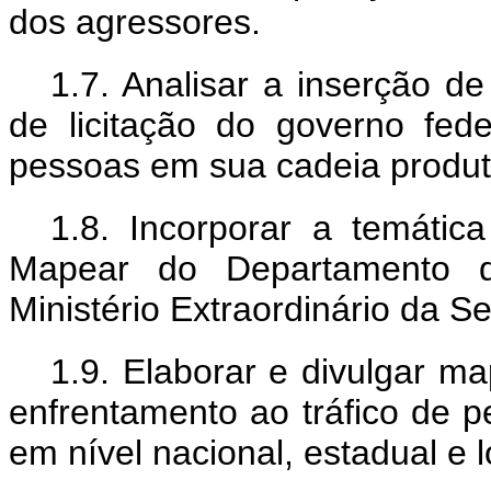
dos agressores.
1.7. Analisar a inserção de
de licitação do governo fed
pessoas em sua cadeia produt
1.8. Incorporar a temátic
Mapear do Departamento de
Ministério Extraordinário da S
1.9. Elaborar e divulgar m
enfrentamento ao tráfico de p
em nível nacional, estadual e l