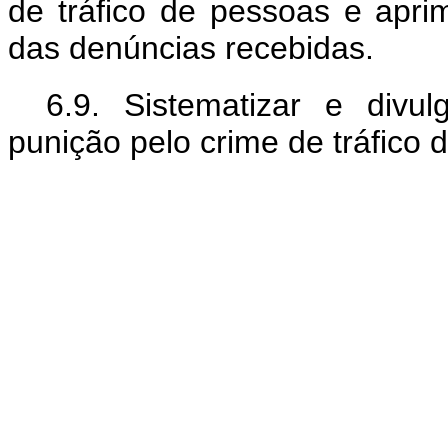
de tráfico de pessoas e apr
das denúncias recebidas.
6.9. Sistematizar e divu
punição pelo crime de tráfico 