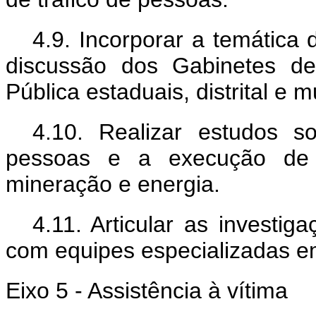
4.9. Incorporar a temática
discussão dos Gabinetes d
Pública estaduais, distrital e m
4.10. Realizar estudos s
pessoas e a execução de g
mineração e energia.
4.11. Articular as investig
com equipes especializadas em
Eixo 5 - Assistência à vítima