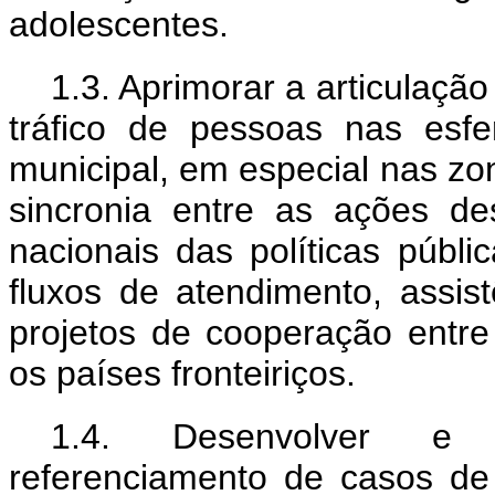
adolescentes.
1.3. Aprimorar a articulaç
tráfico de pessoas nas esfera
municipal, em especial nas zo
sincronia entre as ações d
nacionais das políticas públ
fluxos de atendimento, assis
projetos de cooperação entre
os países fronteiriços.
1.4. Desenvolver e 
referenciamento de casos de