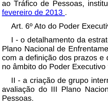
ao Tráfico de Pessoas, instit
fevereiro de 2013
.
Art. 6º Ato do Poder Executi
I - o detalhamento da estra
Plano Nacional de Enfrentamen
com a definição dos prazos e
no âmbito do Poder Executivo 
II - a criação de grupo inte
avaliação do III Plano Nacio
Pessoas.