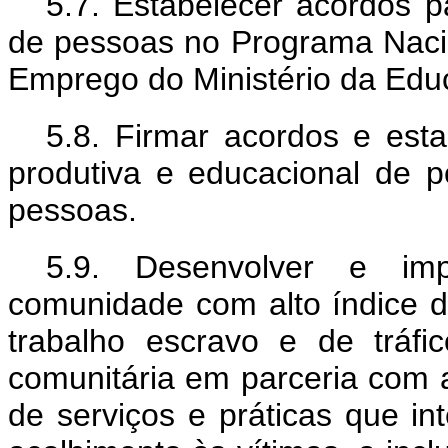
5.7. Estabelecer acordos p
de pessoas no Programa Naci
Emprego do Ministério da Edu
5.8. Firmar acordos e esta
produtiva e educacional de p
pessoas.
5.9. Desenvolver e imp
comunidade com alto índice d
trabalho escravo e de tráfi
comunitária em parceria com 
de serviços e práticas que int