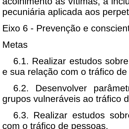
acolhimento às vítimas, a incl
pecuniária aplicada aos perpet
Eixo 6 - Prevenção e conscien
Metas
6.1. Realizar estudos sobr
e sua relação com o tráfico de
6.2. Desenvolver parâmet
grupos vulneráveis ao tráfico 
6.3. Realizar estudos sob
com o tráfico de pessoas.