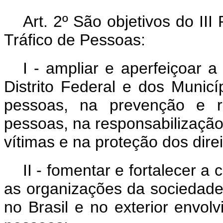
Art. 2º São objetivos do II
Tráfico de Pessoas:
I - ampliar e aperfeiçoar 
Distrito Federal e dos Municí
pessoas, na prevenção e r
pessoas, na responsabilização
vítimas e na proteção dos dire
II - fomentar e fortalecer a
as organizações da sociedade 
no Brasil e no exterior envol