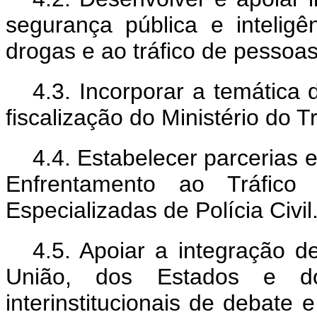
segurança pública e intelig
drogas e ao tráfico de pessoas
4.3. Incorporar a temática 
fiscalização do Ministério do T
4.4. Estabelecer parcerias 
Enfrentamento ao Tráfic
Especializadas de Polícia Civil
4.5. Apoiar a integração d
União, dos Estados e do
interinstitucionais de debate 