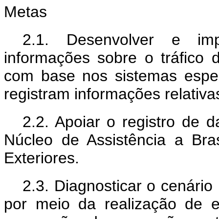
Metas
2.1. Desenvolver e imp
informações sobre o tráfico
com base nos sistemas espec
registram informações relativa
2.2. Apoiar o registro de 
Núcleo de Assistência a Bras
Exteriores.
2.3. Diagnosticar o cenário
por meio da realização de 