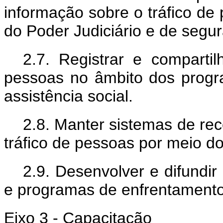
informação sobre o tráfico d
do Poder Judiciário e de segur
2.7. Registrar e compartil
pessoas no âmbito dos progr
assistência social.
2.8. Manter sistemas de re
tráfico de pessoas por meio d
2.9. Desenvolver e difundir
e programas de enfrentamento 
Eixo 3 - Capacitação