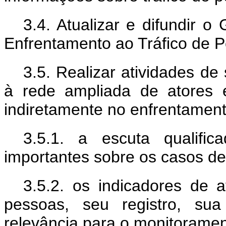
3.4. Atualizar e difundir 
Enfrentamento ao Tráfico de 
3.5. Realizar atividades de
à rede ampliada de atores e
indiretamente no enfrentament
3.5.1. a escuta qualifi
importantes sobre os casos de
3.5.2. os indicadores de a
pessoas, seu registro, sua
relevância para o monitoramen