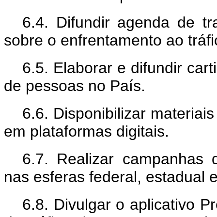
6.4. Difundir agenda de t
sobre o enfrentamento ao tráf
6.5. Elaborar e difundir car
de pessoas no País.
6.6. Disponibilizar materiai
em plataformas digitais.
6.7. Realizar campanhas d
nas esferas federal, estadual e
6.8. Divulgar o aplicativo 