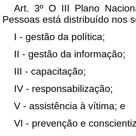
Art. 3º O III Plano Nacio
Pessoas está distribuído nos s
I - gestão da política;
II - gestão da informação;
III - capacitação;
IV - responsabilização;
V - assistência à vítima; e
VI - prevenção e conscienti