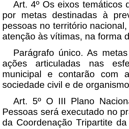
Art. 4º Os eixos temáticos 
por metas destinadas à pre
pessoas no território nacional
atenção às vítimas, na forma 
Parágrafo único. As meta
ações articuladas nas esfer
municipal e contarão com a
sociedade civil e de organismo
Art. 5º O III Plano Nacio
Pessoas será executado no pr
da Coordenação Tripartite da