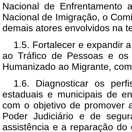
Nacional de Enfrentamento 
Nacional de Imigração, o Comi
demais atores envolvidos na t
1.5. Fortalecer e expandir
ao Tráfico de Pessoas e os
Humanizado ao Migrante, com 
1.6. Diagnosticar os per
estaduais e municipais de en
com o objetivo de promover 
Poder Judiciário e de segu
assistência e a reparação do 