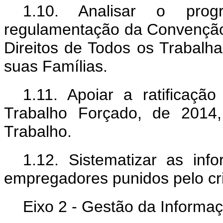
1.10. Analisar o prog
regulamentação da Convenção 
Direitos de Todos os Trabal
suas Famílias.
1.11. Apoiar a ratificaç
Trabalho Forçado, de 2014,
Trabalho.
1.12. Sistematizar as in
empregadores punidos pelo cri
Eixo 2 - Gestão da Informa